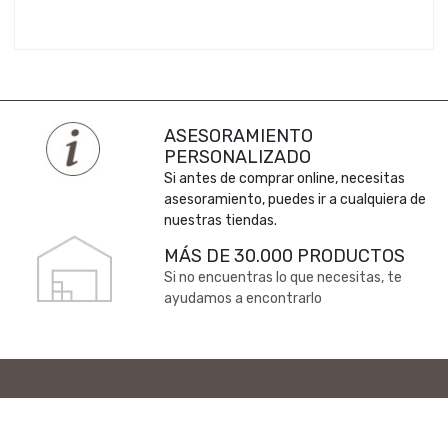
ASESORAMIENTO
PERSONALIZADO
Si antes de comprar online, necesitas
asesoramiento, puedes ir a cualquiera de
nuestras tiendas.
MÁS DE 30.000 PRODUCTOS
Si no encuentras lo que necesitas, te
ayudamos a encontrarlo