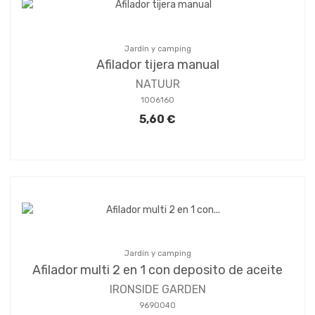
Jardín y camping
Afilador tijera manual
NATUUR
1006160
5,60 €
Jardín y camping
Afilador multi 2 en 1 con deposito de aceite
IRONSIDE GARDEN
9690040