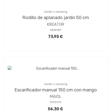
Jardín y camping
Rodillo de aplanado jardin 50 cm
KREATOR
9694187
73,95 €
Jardín y camping
Escarificador manual 150 cm con mango
MAIOL
1000170
56,30 €