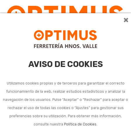
×
AVISO DE COOKIES
Utilizamos cookies propias y de terceros para garantizar el correcto
funcionamiento de la web, realizar estudios estadísticos y analizar la
Herramienta manual
navegación de los usuarios. Pulse “Aceptar” o “Rechazar” para aceptar o
rechazar el uso de todas las cookies o “Ajustes” para gestionar sus
mantenimiento de
preferencias sobre su utilización. Para obtener más información,
césped
consulte nuestra
Política de Cookies
.